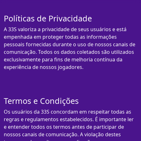
Políticas de Privacidade
A 33S valoriza a privacidade de seus usuários e está
empenhada em proteger todas as informações
pessoais fornecidas durante o uso de nossos canais de
comunicação. Todos os dados coletados são utilizados
exclusivamente para fins de melhoria contínua da
experiência de nossos jogadores.
Termos e Condições
Os usuários da 33S concordam em respeitar todas as
regras e regulamentos estabelecidos. É importante ler
e entender todos os termos antes de participar de
nossos canais de comunicação. A violação destes