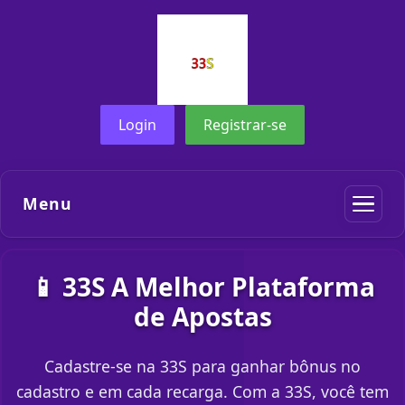
Login
Registrar-se
Menu
📱 33S A Melhor Plataforma
de Apostas
Cadastre-se na 33S para ganhar bônus no
cadastro e em cada recarga. Com a 33S, você tem