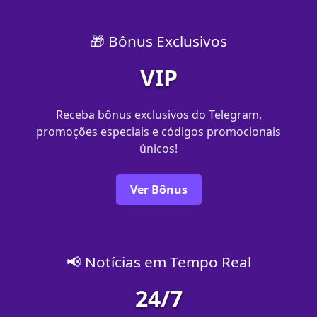
🎁 Bônus Exclusivos
VIP
Receba bônus exclusivos do Telegram,
promoções especiais e códigos promocionais
únicos!
Ver Bônus
📢 Notícias em Tempo Real
24/7