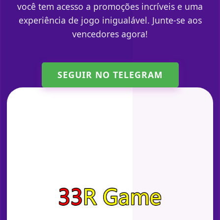
você tem acesso a promoções incríveis e uma
experiência de jogo inigualável. Junte-se aos
vencedores agora!
SEGUIR NO TELEGRAM