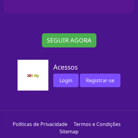
SEGUIR AGORA
Acessos
Login
Registrar-se
Políticas de Privacidade
Termos e Condições
Sitemap