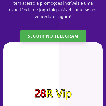
tem acesso a promoções incríveis e uma
experiência de jogo inigualável. Junte-se aos
vencedores agora!
SEGUIR NO TELEGRAM