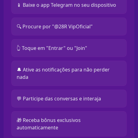
📱 Baixe o app Telegram no seu dispositivo
🔍 Procure por "@28R VipOficial"
👆 Toque em "Entrar" ou "Join"
🔔 Ative as notificações para não perder
nada
💬 Participe das conversas e interaja
🎁 Receba bônus exclusivos
automaticamente