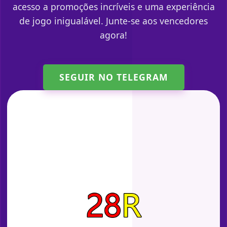
acesso a promoções incríveis e uma experiência
de jogo inigualável. Junte-se aos vencedores
agora!
SEGUIR NO TELEGRAM