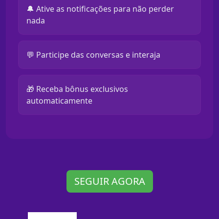
🔔 Ative as notificações para não perder
nada
💬 Participe das conversas e interaja
🎁 Receba bônus exclusivos
automaticamente
SEGUIR AGORA