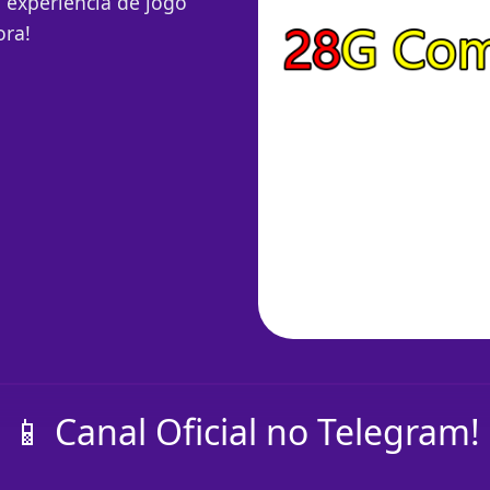
 experiência de jogo
ora!
📱 Canal Oficial no Telegram!