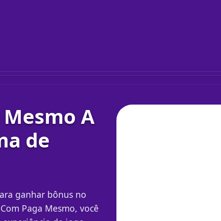
a Mesmo A
ma de
ara ganhar bônus no
G Com Paga Mesmo, você