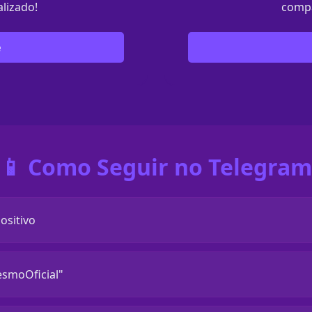
lizado!
compa
e
📱 Como Seguir no Telegram
ositivo
smoOficial"