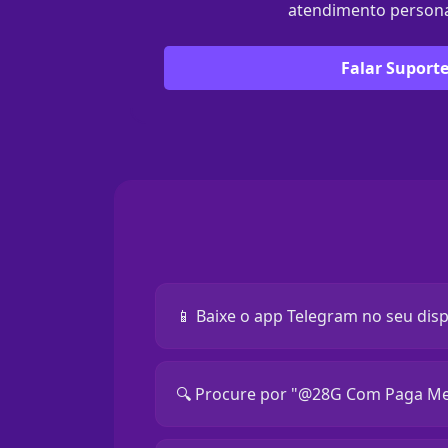
atendimento persona
Falar Suport
📱 Baixe o app Telegram no seu disp
🔍 Procure por "@28G Com Paga Me