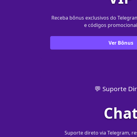
Receba bônus exclusivos do Telegra
e códigos promocionai
Ver Bônus
💬 Suporte Di
Cha
Suporte direto via Telegram, r