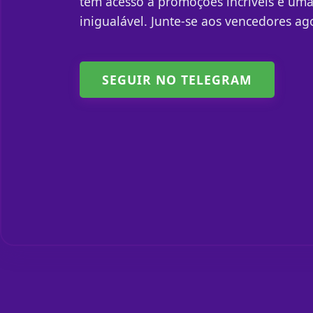
tem acesso a promoções incríveis e uma
inigualável. Junte-se aos vencedores ag
SEGUIR NO TELEGRAM