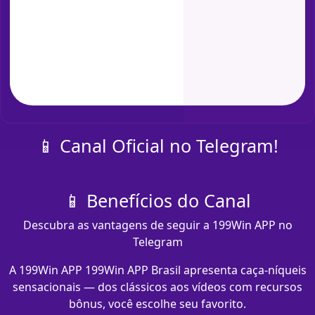
📱 Canal Oficial no Telegram!
📱 Benefícios do Canal
Descubra as vantagens de seguir a 199Win APP no
Telegram
A 199Win APP 199Win APP Brasil apresenta caça-níqueis
sensacionais — dos clássicos aos vídeos com recursos
bônus, você escolhe seu favorito.