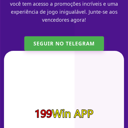
você tem acesso a promoções incríveis e uma
experiência de jogo inigualável. Junte-se aos
vencedores agora!
SEGUIR NO TELEGRAM