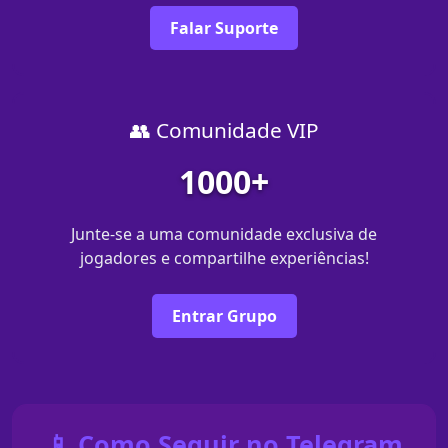
Falar Suporte
👥 Comunidade VIP
1000+
Junte-se a uma comunidade exclusiva de
jogadores e compartilhe experiências!
Entrar Grupo
📱 Como Seguir no Telegram