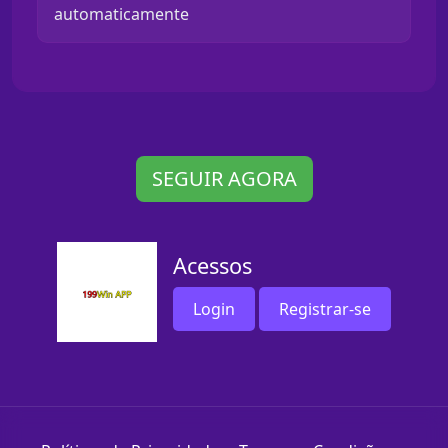
automaticamente
SEGUIR AGORA
Acessos
Login
Registrar-se