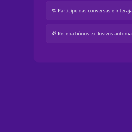
💬 Participe das conversas e interaj
🎁 Receba bônus exclusivos autom