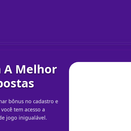
m A Melhor
postas
har bônus no cadastro e
 você tem acesso a
e jogo inigualável.