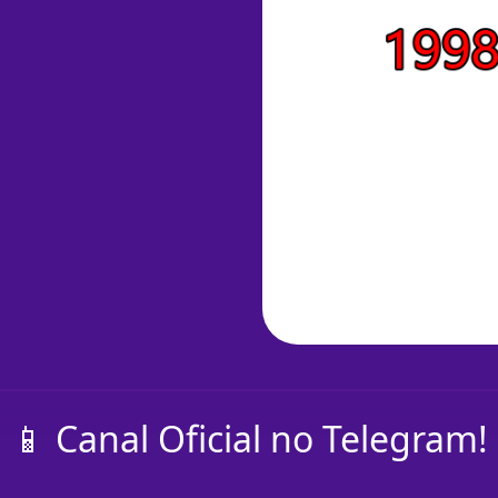
📱 Canal Oficial no Telegram!