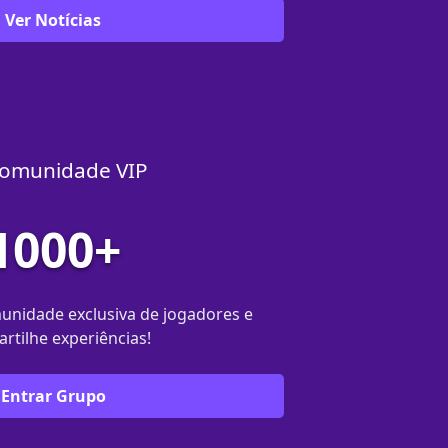
Ver Notícias
Comunidade VIP
1000+
unidade exclusiva de jogadores e
rtilhe experiências!
Entrar Grupo