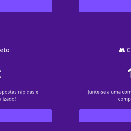
reto
👥 
t
espostas rápidas e
Junte-se a uma com
lizado!
compa
e