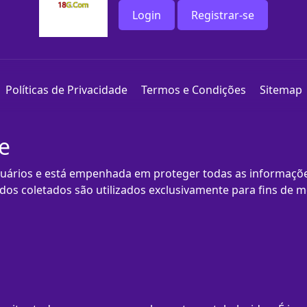
Login
Registrar-se
Políticas de Privacidade
Termos e Condições
Sitemap
de
usuários e está empenhada em proteger todas as informaçõe
os coletados são utilizados exclusivamente para fins de m