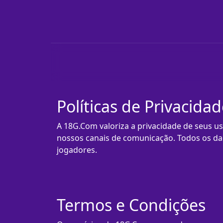
Políticas de Privacida
A 18G.Com valoriza a privacidade de seus 
nossos canais de comunicação. Todos os dad
jogadores.
Termos e Condições