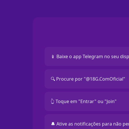
📱 Baixe o app Telegram no seu disp
🔍 Procure por "@18G.ComOficial"
👆 Toque em "Entrar" ou "Join"
🔔 Ative as notificações para não p