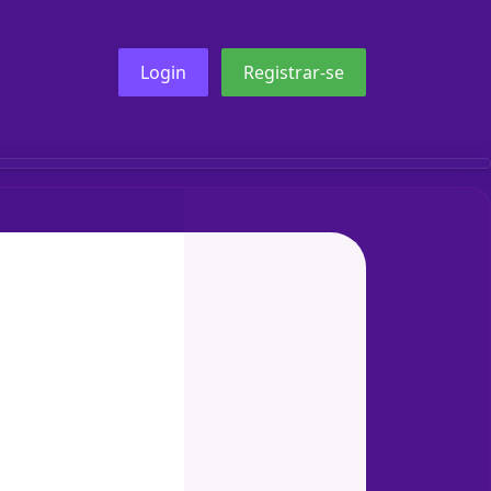
Login
Registrar-se