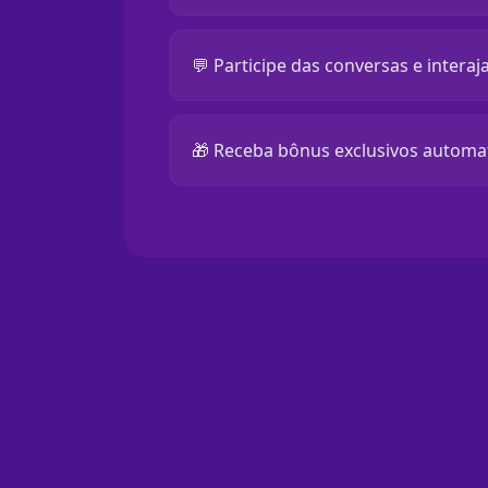
💬 Participe das conversas e interaj
🎁 Receba bônus exclusivos autom