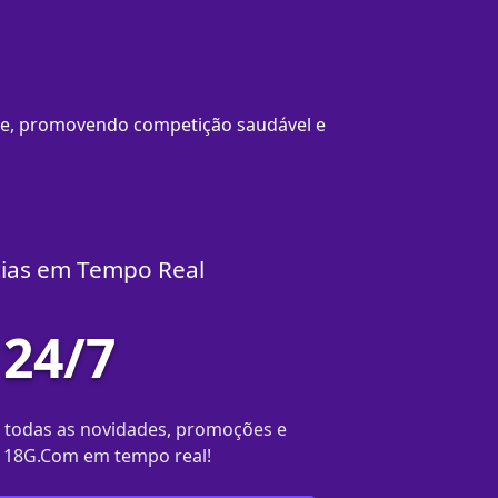
ine, promovendo competição saudável e
cias em Tempo Real
24/7
e todas as novidades, promoções e
 18G.Com em tempo real!