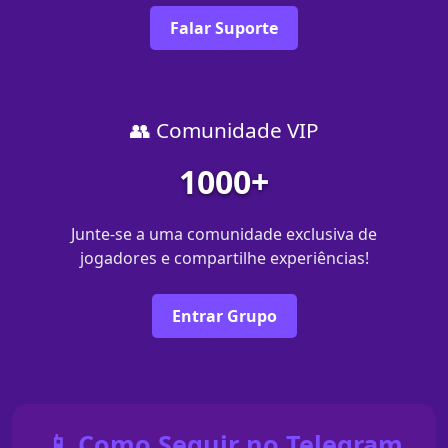
Falar Suporte
👥 Comunidade VIP
1000+
Junte-se a uma comunidade exclusiva de
jogadores e compartilhe experiências!
Entrar Grupo
📱 Como Seguir no Telegram