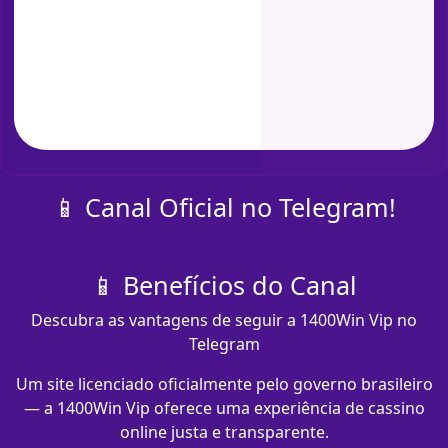
📱 Canal Oficial no Telegram!
📱 Benefícios do Canal
Descubra as vantagens de seguir a 1400Win Vip no
Telegram
Um site licenciado oficialmente pelo governo brasileiro
— a 1400Win Vip oferece uma experiência de cassino
online justa e transparente.