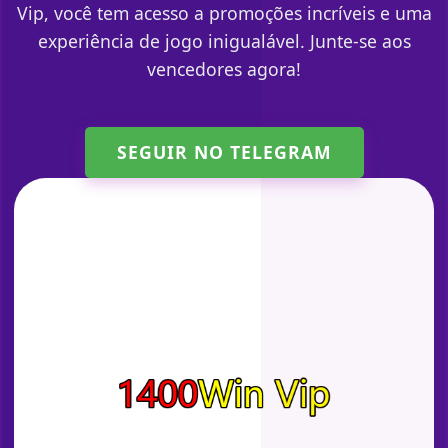
Vip, você tem acesso a promoções incríveis e uma
experiência de jogo inigualável. Junte-se aos
vencedores agora!
SEGUIR NO TELEGRAM