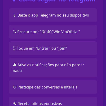
📱 Baixe o app Telegram no seu dispositivo
🔍 Procure por "@1400Win VipOficial"
👆 Toque em "Entrar" ou "Join"
🔔 Ative as notificações para não perder
nada
💬 Participe das conversas e interaja
🎁 Receba bônus exclusivos