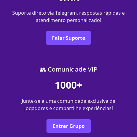
Suporte direto via Telegram, respostas rápidas e
atendimento personalizado!
Falar Suporte
👥 Comunidade VIP
1000+
Junte-se a uma comunidade exclusiva de
jogadores e compartilhe experiências!
Entrar Grupo