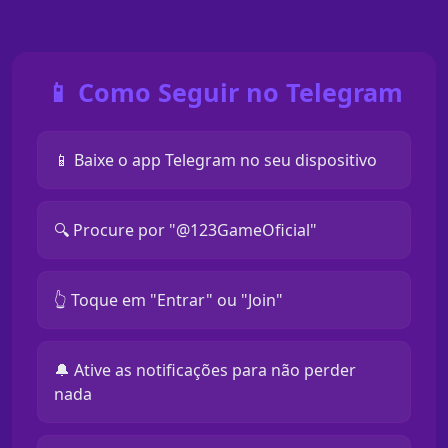
📱 Como Seguir no Telegram
📱 Baixe o app Telegram no seu dispositivo
🔍 Procure por "@123GameOficial"
👆 Toque em "Entrar" ou "Join"
🔔 Ative as notificações para não perder
nada