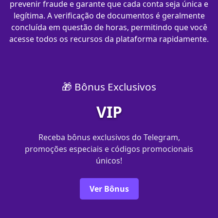
prevenir fraude e garante que cada conta seja única e
legítima. A verificação de documentos é geralmente
concluída em questão de horas, permitindo que você
acesse todos os recursos da plataforma rapidamente.
🎁 Bônus Exclusivos
VIP
Receba bônus exclusivos do Telegram,
promoções especiais e códigos promocionais
únicos!
Ver Bônus