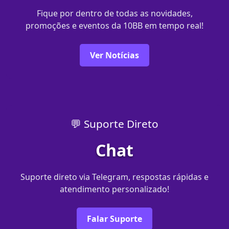
Fique por dentro de todas as novidades,
promoções e eventos da 10BB em tempo real!
Ver Notícias
💬 Suporte Direto
Chat
Suporte direto via Telegram, respostas rápidas e
atendimento personalizado!
Falar Suporte