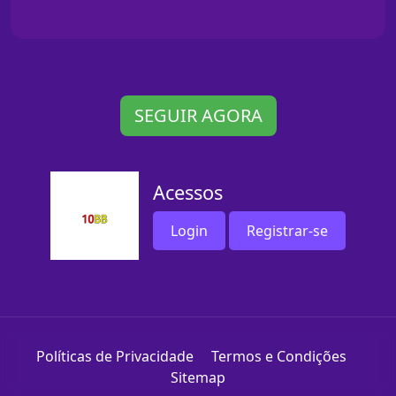
SEGUIR AGORA
Acessos
Login
Registrar-se
Políticas de Privacidade
Termos e Condições
Sitemap