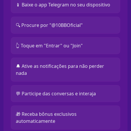
📱 Baixe o app Telegram no seu dispositivo
🔍 Procure por "@10BBOficial"
👆 Toque em "Entrar" ou "Join"
🔔 Ative as notificações para não perder
nada
💬 Participe das conversas e interaja
🎁 Receba bônus exclusivos
automaticamente