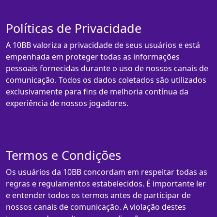
Políticas de Privacidade
A 10BB valoriza a privacidade de seus usuários e está
empenhada em proteger todas as informações
pessoais fornecidas durante o uso de nossos canais de
comunicação. Todos os dados coletados são utilizados
exclusivamente para fins de melhoria contínua da
experiência de nossos jogadores.
Termos e Condições
Os usuários da 10BB concordam em respeitar todas as
regras e regulamentos estabelecidos. É importante ler
e entender todos os termos antes de participar de
nossos canais de comunicação. A violação destes