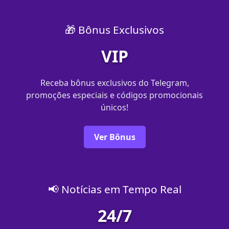
🎁 Bônus Exclusivos
VIP
Receba bônus exclusivos do Telegram,
promoções especiais e códigos promocionais
únicos!
Ver Bônus
📢 Notícias em Tempo Real
24/7