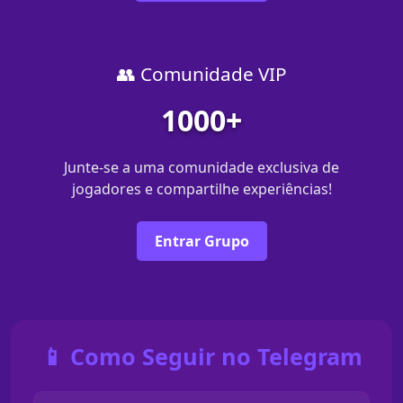
👥 Comunidade VIP
1000+
Junte-se a uma comunidade exclusiva de
jogadores e compartilhe experiências!
Entrar Grupo
📱 Como Seguir no Telegram